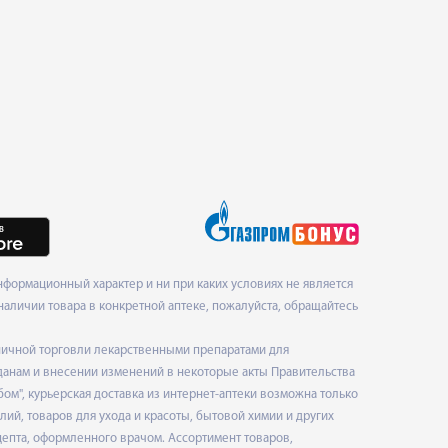
формационный характер и ни при каких условиях не является
наличии товара в конкретной аптеке, пожалуйста, обращайтесь
ничной торговли лекарственными препаратами для
данам и внесении изменений в некоторые акты Правительства
", курьерская доставка из интернет-аптеки возможна только
ий, товаров для ухода и красоты, бытовой химии и других
епта, оформленного врачом. Ассортимент товаров,