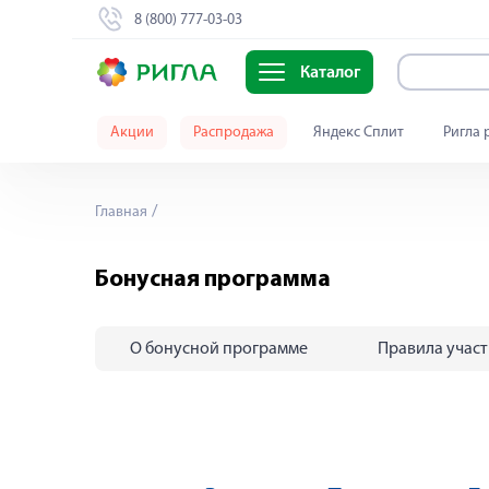
8 (800) 777-03-03
Каталог
Акции
Распродажа
Яндекс Сплит
Ригла 
Главная
Бонусная программа
О бонусной программе
Правила учас