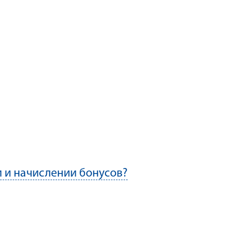
 и начислении бонусов?