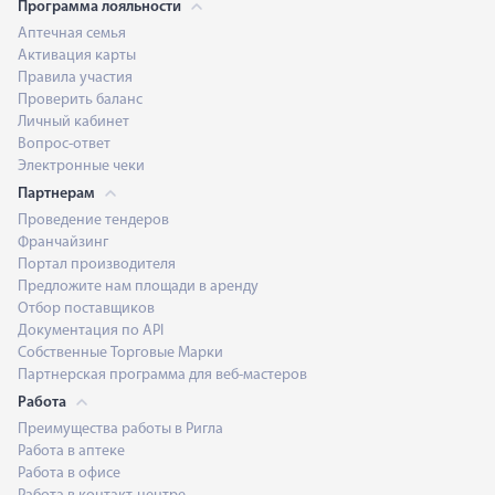
Программа лояльности
Аптечная семья
Активация карты
Правила участия
Проверить баланс
Личный кабинет
Вопрос-ответ
Электронные чеки
Партнерам
Проведение тендеров
Франчайзинг
Портал производителя
Предложите нам площади в аренду
Отбор поставщиков
Документация по API
Собственные Торговые Марки
Партнерская программа для веб-мастеров
Работа
Преимущества работы в Ригла
Работа в аптеке
Работа в офисе