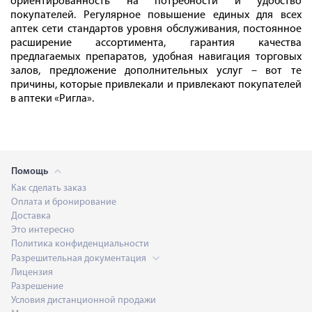
ориентированность на потребности и удобство
покупателей. Регулярное повышение единых для всех
аптек сети стандартов уровня обслуживания, постоянное
расширение ассортимента, гарантия качества
предлагаемых препаратов, удобная навигация торговых
залов, предложение дополнительных услуг – вот те
причины, которые привлекали и привлекают покупателей
в аптеки «Ригла».
Помощь
Как сделать заказ
Оплата и бронирование
Доставка
Это интересно
Политика конфиденциальности
Разрешительная документация
Лицензия
Разрешение
Условия дистанционной продажи