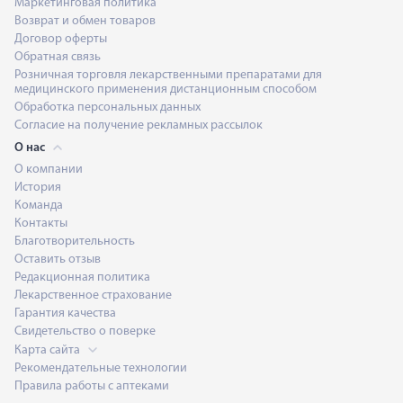
Маркетинговая политика
Возврат и обмен товаров
Договор оферты
Обратная связь
Розничная торговля лекарственными препаратами для
медицинского применения дистанционным способом
Обработка персональных данных
Согласие на получение рекламных рассылок
О нас
О компании
История
Команда
Контакты
Благотворительность
Оставить отзыв
Редакционная политика
Лекарственное страхование
Гарантия качества
Свидетельство о поверке
Карта сайта
Рекомендательные технологии
Правила работы с аптеками