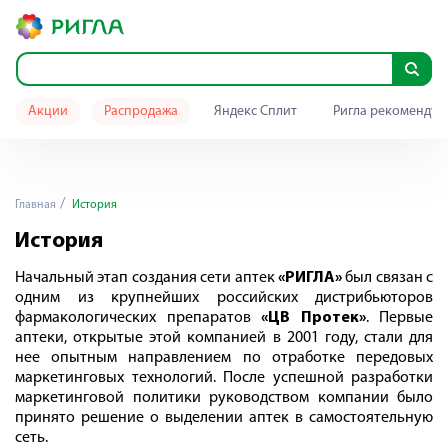
Акции
Распродажа
Яндекс Сплит
Ригла рекомендуе
Главная
История
История
Начальный этап создания сети аптек
«РИГЛА»
был связан с
одним из крупнейших российских дистрибьюторов
фармакологических препаратов
«ЦВ Протек»
. Первые
аптеки, открытые этой компанией в 2001 году, стали для
нее опытным направлением по отработке передовых
маркетинговых технологий. После успешной разработки
маркетинговой политики руководством компании было
принято решение о выделении аптек в самостоятельную
сеть.