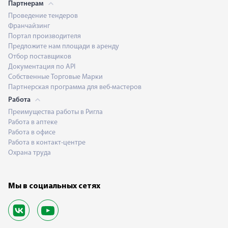
Партнерам
Проведение тендеров
Франчайзинг
Портал производителя
Предложите нам площади в аренду
Отбор поставщиков
Документация по API
Собственные Торговые Марки
Партнерская программа для веб-мастеров
Работа
Преимущества работы в Ригла
Работа в аптеке
Работа в офисе
Работа в контакт-центре
Охрана труда
Мы в социальных сетях