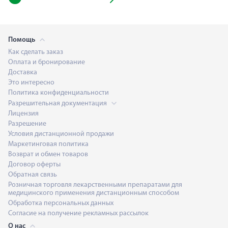
Помощь
Как сделать заказ
Оплата и бронирование
Доставка
Это интересно
Политика конфиденциальности
Разрешительная документация
Лицензия
Разрешение
Условия дистанционной продажи
Маркетинговая политика
Возврат и обмен товаров
Договор оферты
Обратная связь
Розничная торговля лекарственными препаратами для
медицинского применения дистанционным способом
Обработка персональных данных
Согласие на получение рекламных рассылок
О нас