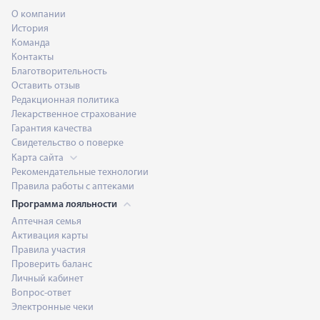
О компании
История
Команда
Контакты
Благотворительность
Оставить отзыв
Редакционная политика
Лекарственное страхование
Гарантия качества
Свидетельство о поверке
Карта сайта
Рекомендательные технологии
Правила работы с аптеками
Программа лояльности
Аптечная семья
Активация карты
Правила участия
Проверить баланс
Личный кабинет
Вопрос-ответ
Электронные чеки