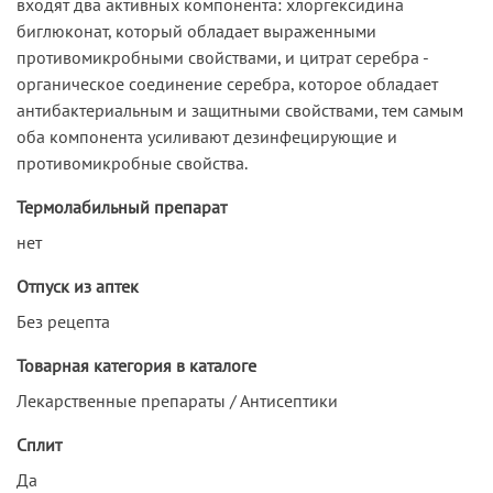
входят два активных компонента: хлоргексидина
биглюконат, который обладает выраженными
противомикробными свойствами, и цитрат серебра -
органическое соединение серебра, которое обладает
антибактериальным и защитными свойствами, тем самым
оба компонента усиливают дезинфецирующие и
противомикробные свойства.
Термолабильный препарат
нет
Отпуск из аптек
Без рецепта
Товарная категория в каталоге
Лекарственные препараты / Антисептики
Сплит
Да