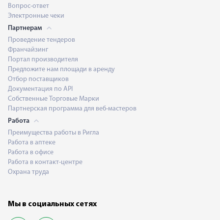
Вопрос-ответ
Электронные чеки
Партнерам
Проведение тендеров
Франчайзинг
Портал производителя
Предложите нам площади в аренду
Отбор поставщиков
Документация по API
Собственные Торговые Марки
Партнерская программа для веб-мастеров
Работа
Преимущества работы в Ригла
Работа в аптеке
Работа в офисе
Работа в контакт-центре
Охрана труда
Мы в социальных сетях