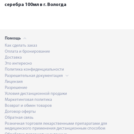
серебра 100мл в г. Вологда
Помощь
Как сделать заказ
Оплата и бронирование
Доставка
Это интересно
Политика конфиденциальности
Разрешительная документация
Лицензия
Разрешение
Условия дистанционной продажи
Маркетинговая политика
Возврат и обмен товаров
Договор оферты
Обратная связь
Розничная торговля лекарственными препаратами для
медицинского применения дистанционным способом