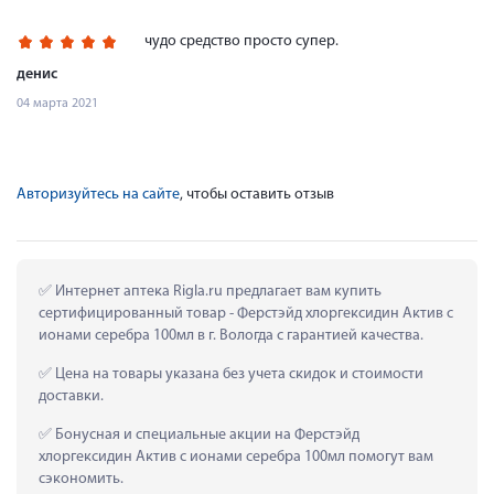
чудо средство просто супер.
денис
04 марта 2021
Авторизуйтесь на сайте
, чтобы оставить отзыв
 Интернет аптека Rigla.ru предлагает вам купить 
сертифицированный товар - Ферстэйд хлоргексидин Актив с 
ионами серебра 100мл в г. Вологда с гарантией качества.
 Цена на товары указана без учета скидок и стоимости 
доставки.
 Бонусная и специальные акции на Ферстэйд 
хлоргексидин Актив с ионами серебра 100мл помогут вам 
сэкономить.