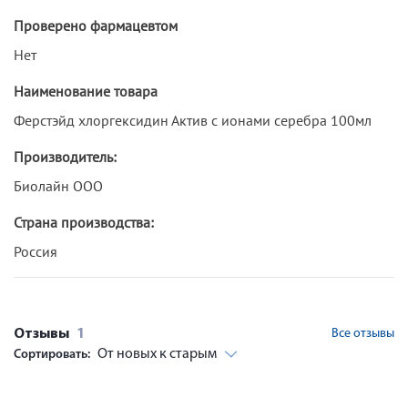
Проверено фармацевтом
Нет
Наименование товара
Ферстэйд хлоргексидин Актив с ионами серебра 100мл
Производитель:
Биолайн ООО
Страна производства:
Россия
Отзывы
1
Все отзывы
От новых к старым
Сортировать: