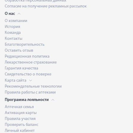
Обработка персональных данных
Согласие на получение рекламных рассылок
О нас
О компании
История
Команда
Контакты
Благотворительность
Оставить отзыв
Редакционная политика
Лекарственное страхование
Гарантия качества
Свидетельство о поверке
Карта сайта
Рекомендательные технологии
Правила работы с аптеками
Программа лояльности
Аптечная семья
Активация карты
Правила участия
Проверить баланс
Личный кабинет