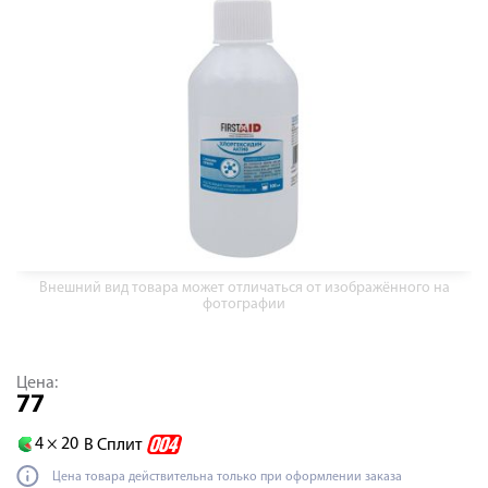
Внешний вид товара может отличаться от изображённого на
фотографии
Цена:
77
4 ×
20
В Сплит
Цена товара действительна только при оформлении заказа