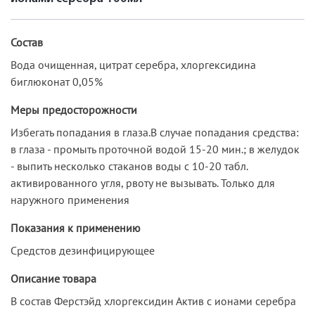
Состав
Вода очищенная, цитрат серебра, хлоргексидина
биглюконат 0,05%
Меры предосторожности
Избегать попадания в глаза.В случае попадания средства:
в глаза - промыть проточной водой 15-20 мин.; в желудок
- выпить несколько стаканов воды с 10-20 табл.
активированного угля, рвоту не вызывать. Только для
наружного применения
Показания к применению
Средстов дезинфицирующее
Описание товара
В состав Ферстэйд хлоргексидин Актив с ионами серебра