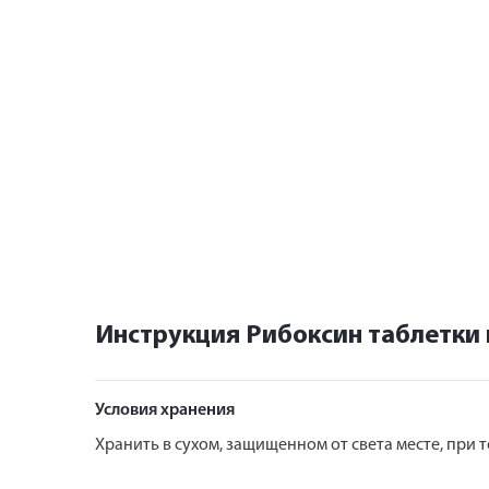
Инструкция Рибоксин таблетки
Условия хранения
Хранить в сухом, защищенном от света месте, при т