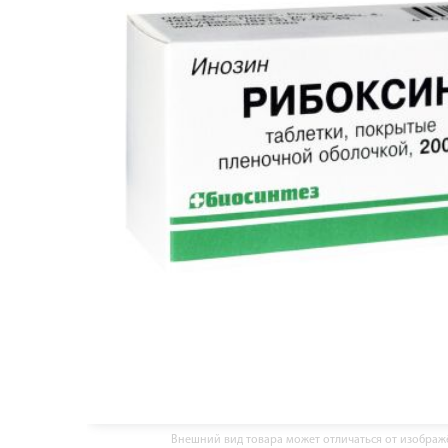
Внешний вид товара может отличаться от изобра