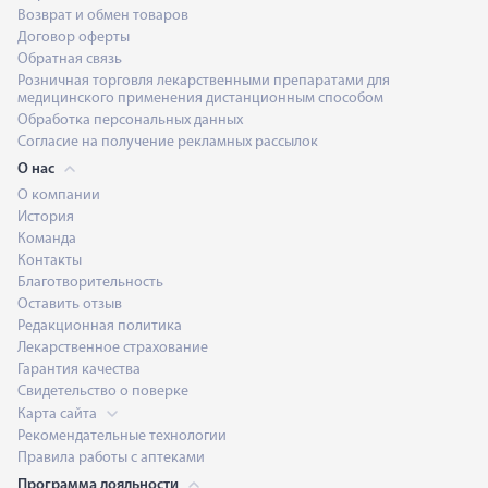
Возврат и обмен товаров
Договор оферты
Обратная связь
Розничная торговля лекарственными препаратами для
медицинского применения дистанционным способом
Обработка персональных данных
Согласие на получение рекламных рассылок
О нас
О компании
История
Команда
Контакты
Благотворительность
Оставить отзыв
Редакционная политика
Лекарственное страхование
Гарантия качества
Свидетельство о поверке
Карта сайта
Рекомендательные технологии
Правила работы с аптеками
Программа лояльности