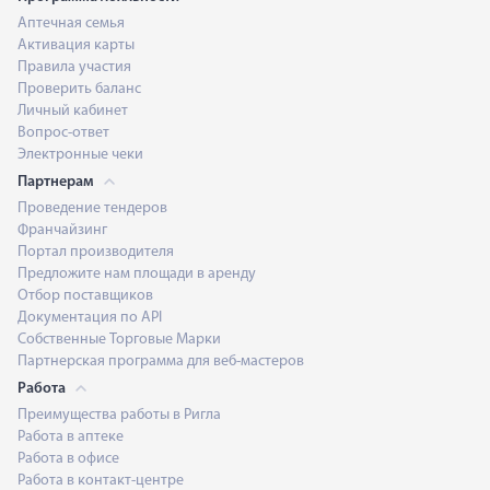
Аптечная семья
Активация карты
Правила участия
Проверить баланс
Личный кабинет
Вопрос-ответ
Электронные чеки
Партнерам
Проведение тендеров
Франчайзинг
Портал производителя
Предложите нам площади в аренду
Отбор поставщиков
Документация по API
Собственные Торговые Марки
Партнерская программа для веб-мастеров
Работа
Преимущества работы в Ригла
Работа в аптеке
Работа в офисе
Работа в контакт-центре