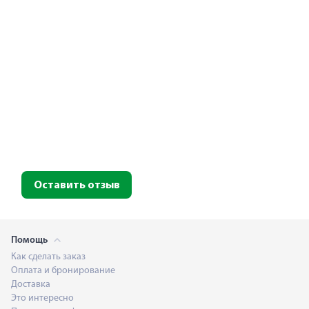
Оставить отзыв
Помощь
Как сделать заказ
Оплата и бронирование
Доставка
Это интересно