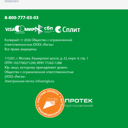
изменен
8-800-777-03-03
Копирайт: © 2026 Общество с ограниченной
ответственностью (ООО) «Ригла»
Все права защищены
115201, г. Москва, Каширское шоссе, д. 22, корп. 4, стр. 1
ОГРН 1027700271290; ИНН 7724211288
Юр. лицо, которому принадлежит домен:
Общество с ограниченной ответственностью
(ООО) «Ригла»
Электронная почта:
info@rigla.ru