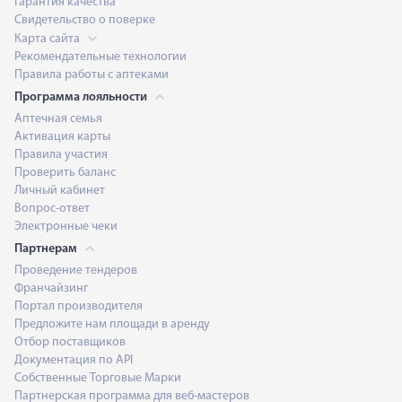
Гарантия качества
Свидетельство о поверке
Карта сайта
Рекомендательные технологии
Правила работы с аптеками
Программа лояльности
Аптечная семья
Активация карты
Правила участия
Проверить баланс
Личный кабинет
Вопрос-ответ
Электронные чеки
Партнерам
Проведение тендеров
Франчайзинг
Портал производителя
Предложите нам площади в аренду
Отбор поставщиков
Документация по API
Собственные Торговые Марки
Партнерская программа для веб-мастеров