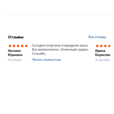
Все отзывы
Отзывы
Сегодня получила очередной заказ.
Все великолепно. Отличный сервис.
Наталья
Ирина
Спасибо.
Юрьевна
Борисовна
Читать полностью
04 января
30 декабря