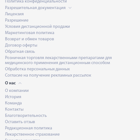
Политика конфиденциальности
Разрешительная документация
Лицензия
Разрешение
Условия дистанционной продажи
Маркетинговая политика
Возврат и обмен товаров
Договор оферты
Обратная связь
Розничная торговля лекарственными препаратами для
медицинского применения дистанционным способом
Обработка персональных данных
Согласие на получение рекламных рассылок
О нас
О компании
История
Команда
Контакты
Благотворительность
Оставить отзыв
Редакционная политика
Лекарственное страхование