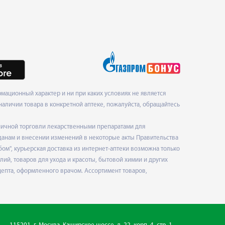
ационный характер и ни при каких условиях не является
наличии товара в конкретной аптеке, пожалуйста, обращайтесь
ничной торговли лекарственными препаратами для
данам и внесении изменений в некоторые акты Правительства
", курьерская доставка из интернет-аптеки возможна только
ий, товаров для ухода и красоты, бытовой химии и других
епта, оформленного врачом. Ассортимент товаров,