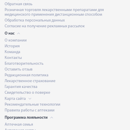
Обратная связь
Розничная торговля лекарственными препаратами для
медицинского применения дистанционным способом
Обработка персональных данных
Согласие на получение рекламных рассылок
О нас
О компании
История
Команда
Контакты
Благотворительность
Оставить отзыв
Редакционная политика
Лекарственное страхование
Гарантия качества
Свидетельство о поверке
Карта сайта
Рекомендательные технологии
Правила работы с аптеками
Программа лояльности
Аптечная семья