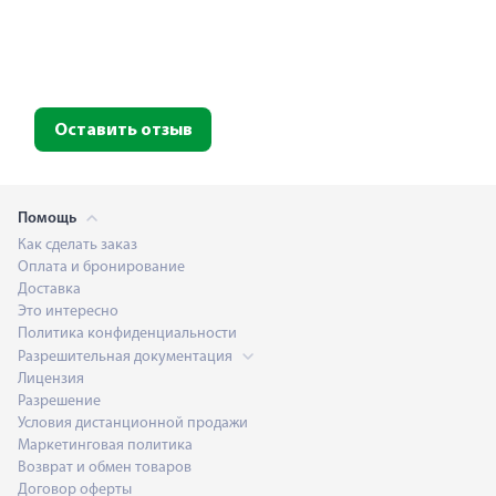
Оставить отзыв
Помощь
Как сделать заказ
Оплата и бронирование
Доставка
Это интересно
Политика конфиденциальности
Разрешительная документация
Лицензия
Разрешение
Условия дистанционной продажи
Маркетинговая политика
Возврат и обмен товаров
Договор оферты