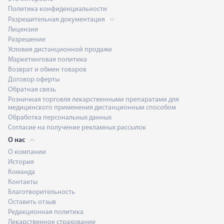
Политика конфиденциальности
Разрешительная документация
Лицензия
Разрешение
Условия дистанционной продажи
Маркетинговая политика
Возврат и обмен товаров
Договор оферты
Обратная связь
Розничная торговля лекарственными препаратами для
медицинского применения дистанционным способом
Обработка персональных данных
Согласие на получение рекламных рассылок
О нас
О компании
История
Команда
Контакты
Благотворительность
Оставить отзыв
Редакционная политика
Лекарственное страхование