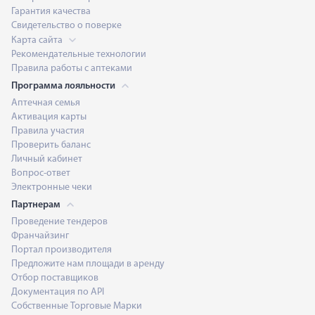
Гарантия качества
Свидетельство о поверке
Карта сайта
Рекомендательные технологии
Правила работы с аптеками
Программа лояльности
Аптечная семья
Активация карты
Правила участия
Проверить баланс
Личный кабинет
Вопрос-ответ
Электронные чеки
Партнерам
Проведение тендеров
Франчайзинг
Портал производителя
Предложите нам площади в аренду
Отбор поставщиков
Документация по API
Собственные Торговые Марки